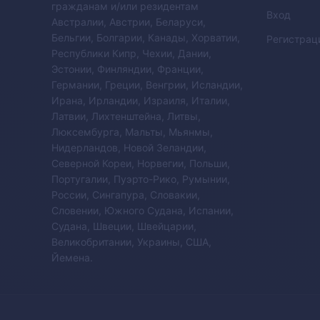
гражданам и/или резидентам
Вход
Австралии, Австрии, Беларуси,
Бельгии, Болгарии, Канады, Хорватии,
Регистрац
Республики Кипр, Чехии, Дании,
Эстонии, Финляндии, Франции,
Германии, Греции, Венгрии, Исландии,
Ирана, Ирландии, Израиля, Италии,
Латвии, Лихтенштейна, Литвы,
Люксембурга, Мальты, Мьянмы,
Нидерландов, Новой Зеландии,
Северной Кореи, Норвегии, Польши,
Португалии, Пуэрто-Рико, Румынии,
России, Сингапура, Словакии,
Словении, Южного Судана, Испании,
Судана, Швеции, Швейцарии,
Великобритании, Украины, США,
Йемена.