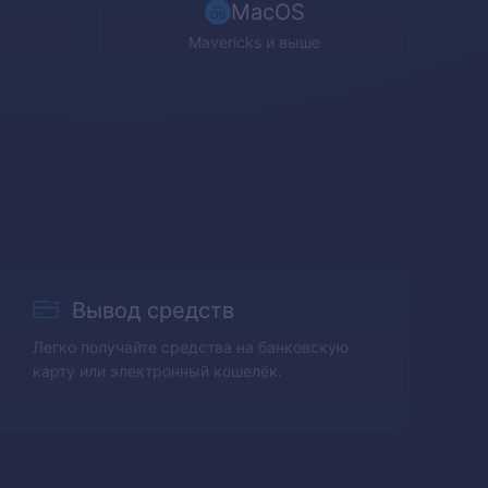
MacOS
Mavericks
и выше
Вывод средств
Легко получайте средства на банковскую
карту или электронный кошелёк.