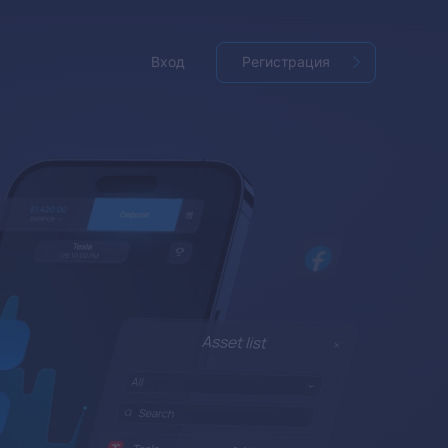
Вход
Регистрация