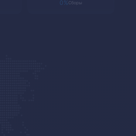
0%
Сборы