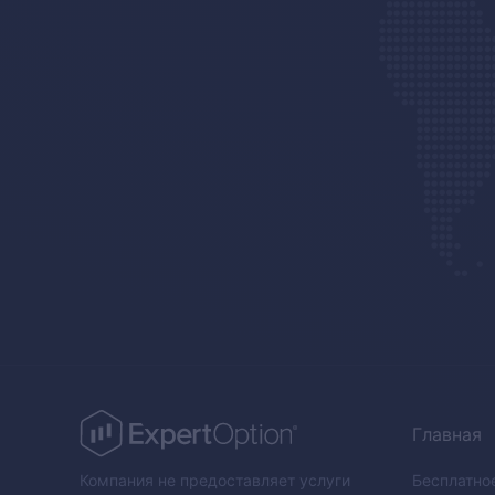
Главная
Компания не предоставляет услуги
Бесплатно