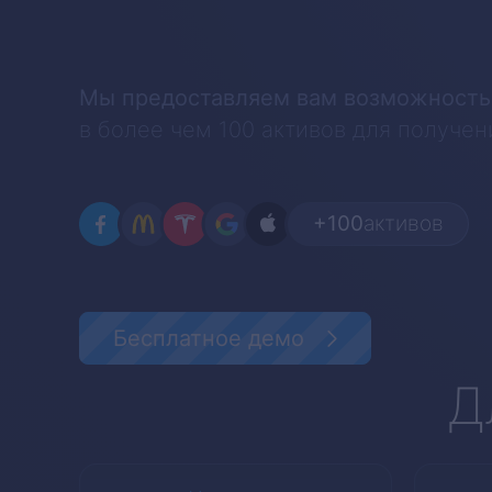
Мы предоставляем вам возможность
в более чем 100 активов для получен
+100
активов
Бесплатное демо
Д