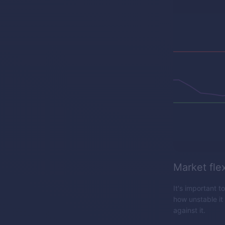
Market flex
It's important t
how unstable it
against it.