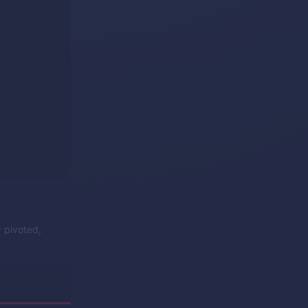
y pivoted,