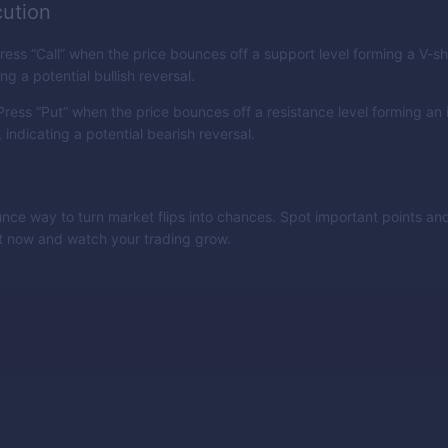
ution
ress “Call” when the price bounces off a support level forming a V-
ing a potential bullish reversal.
ress “Put” when the price bounces off a resistance level forming an 
indicating a potential bearish reversal.
nce way to turn market flips into chances. Spot important points and
it now and watch your trading grow.