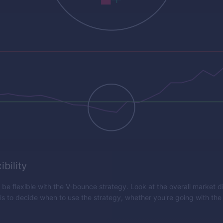
ibility
o be flexible with the V-bounce strategy. Look at the overall market d
 is to decide when to use the strategy, whether you're going with the