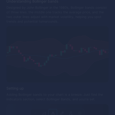
Understanding Bollinger bands
Designed by John Bollinger in the 1980s, Bollinger bands consist
of three lines: the middle one tracks the average price, and the
two outer lines adjust with market volatility, helping you spot
trends and potential turnarounds.
Setting up
Adding Bollinger bands to your chart is a breeze. Just find the
indicators section, select Bollinger Bands, and you're set.