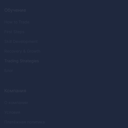
Обучение
How to Trade
First Steps
Skill Development
Recovery & Growth
Trading Strategies
Блог
Компания
О компании
Условия
Платёжная политика