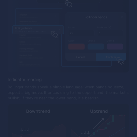
Indicator reading
Bollinger bands speak a simple language: when bands squeeze,
expect a big move. If prices cling to the upper band, the market's
bullish; if they're near the lower band, it's bearish.