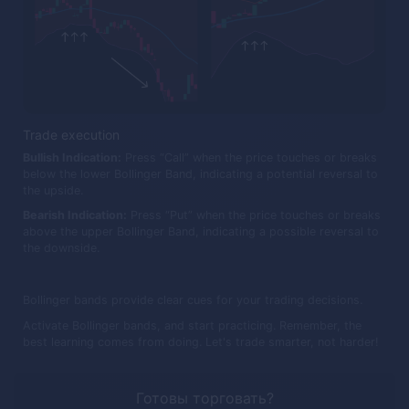
Trade execution
Bullish Indication:
Press “Call” when the price touches or breaks
below the lower Bollinger Band, indicating a potential reversal to
the upside.
Bearish Indication:
Press “Put” when the price touches or breaks
above the upper Bollinger Band, indicating a possible reversal to
the downside.
Bollinger bands provide clear cues for your trading decisions.
Activate Bollinger bands, and start practicing. Remember, the
best learning comes from doing. Let's trade smarter, not harder!
Готовы торговать?