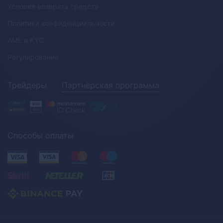
Условия возврата средств
Политика конфиденциальности
AML
и
KYC
Регулирование
Трейдеры
Партнёрская программа
Способы оплаты