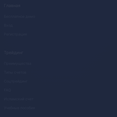
Главная
Бесплатное демо
Вход
Регистрация
Трейдинг
Преимущества
Типы счетов
Соцтрейдинг
FAQ
Исламский счет
Учебные пособия